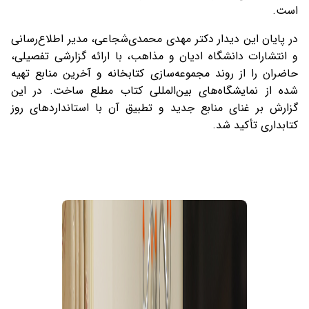
است.
در پایان این دیدار دکتر مهدی محمدی‌شجاعی، مدیر اطلاع‌رسانی
و انتشارات دانشگاه ادیان و مذاهب، با ارائه گزارشی تفصیلی،
حاضران را از روند مجموعه‌سازی کتابخانه و آخرین منابع تهیه
شده از نمایشگاه‌های بین‌المللی کتاب مطلع ساخت. در این
گزارش بر غنای منابع جدید و تطبیق آن با استانداردهای روز
کتابداری تأکید شد.