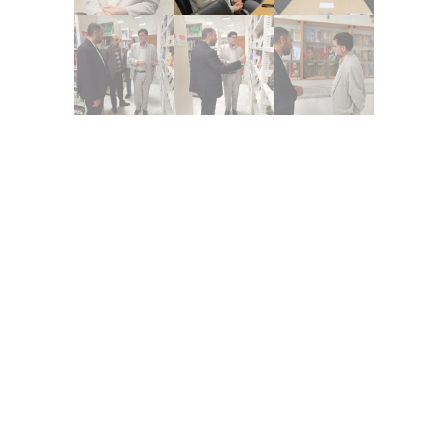
مطالب مشابه