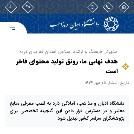
Ar
En
مدیرکل فرهنگ و ارشاد اسلامی استان قم بیان کرد؛
هدف نهایی ما، رونق تولید محتوای فاخر
است
تاریخ انتشار:
۰۵ مهر ۱۴۰۴
دانشگاه ادیان و مذاهب، آمادگی دارد به قطب معرفی منابع
معتبر و در دسترس قرار دادن این گنجینه تخصصی برای
پژوهشگران سراسر کشور تبدیل شود.