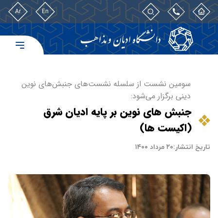
Ar
En
سومین نشست از سلسله نشست‌های جنبش‌های نوین
دینی برگزار می‌شود:
جنبش های نوین بر پایه ادیان شرق
(اکیست ها)
تاریخ انتشار:
۲۰ مرداد ۱۴۰۰