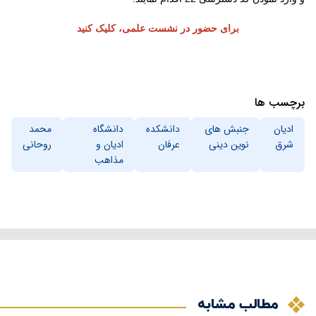
برای حضور در نشست علمی، کلیک کنید
برچسب ها
ادیان
جنبش های
دانشکده
دانشگاه
محمد
شرق
نوین دینی
عرفان
ادیان و
روحانی
مذاهب
مطالب مشابه