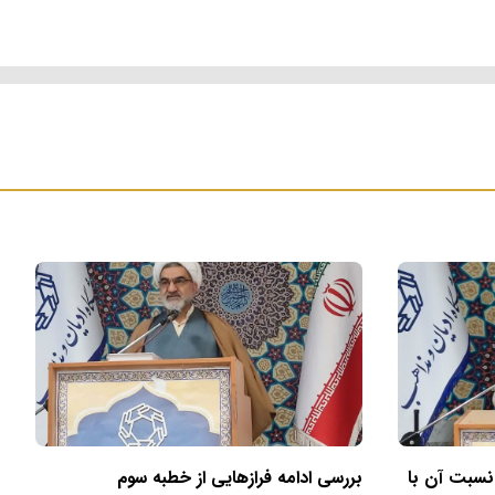
 نسبت آن با
بررسی ادامه فرازهایی از خطبه سوم