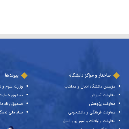
ساختار و مراکز دانشگاه
پیوندها
مؤسس دانشگاه ادیان و مذاهب
وزارت علوم و ت
معاونت آموزش
صندوق حمایت ا
معاونت پژوهش
صندوق رفاه دا
معاونت فرهنگی و دانشجویی
بنیاد ملی نخبگ
معاونت ارتباطات و امور بین الملل