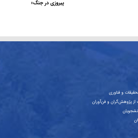
پیروزی در جنگ»
حقیقات و فناوری
ز پژوهش‌گران و فن‌آوران
نشجویان
ان