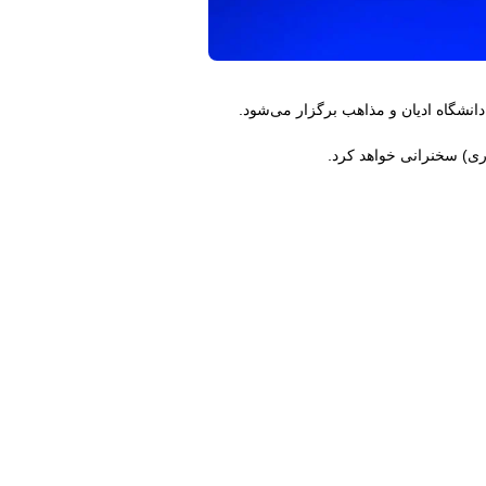
شگاه ادیان و مذاهب برگزار می‌شود.
ری) سخنرانی خواهد کرد.