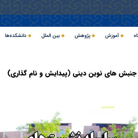
اه
آموزش
پژوهش
بین الملل
دانشکده‌ها
جنبش های نوین دینی (پیدایش و نام گذاری)