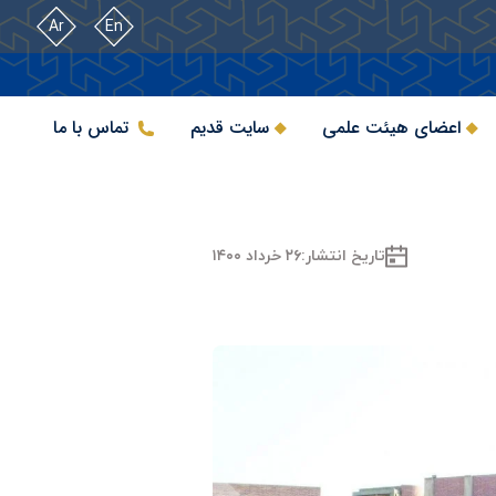
Ar
En
اعضای هیئت علمی
سایت قدیم
تماس با ما
تاریخ انتشار:
۲۶ خرداد ۱۴۰۰