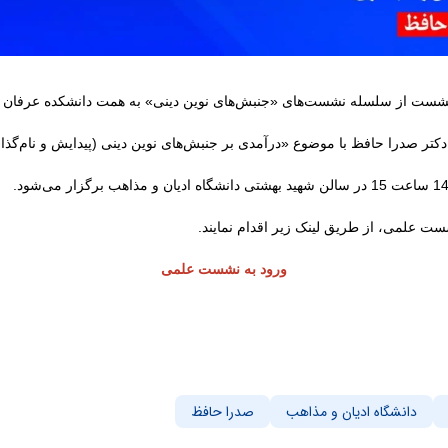
شست از سلسله نشست‌های «جنبش‌های نوین دینی» به همت دانشکده عرفان دان
ر صدرا حافظ با موضوع «درآمدی بر جنبش‌های نوین دینی (پیدایش و نام‌گذا
.
ست علمی، از طریق لینک زیر اقدام نمایند.
ورود به نشست علمی
دانشگاه ادیان و مذاهب
صدرا حافظ