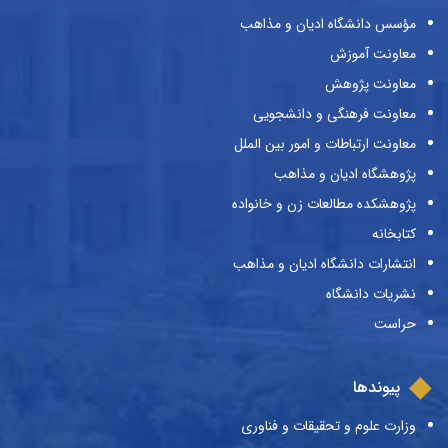
مؤسس دانشگاه ادیان و مذاهب
معاونت آموزش
معاونت پژوهش
معاونت فرهنگی و دانشجویی
معاونت ارتباطات و امور بین الملل
پژوهشگاه ادیان و مذاهب
پژوهشکده مطالعات زن و خانواده
کتابخانه
انتشارات دانشگاه ادیان و مذاهب
نشریات دانشگاه
حراست
پیوندها
وزارت علوم و تحقیقات و فناوری