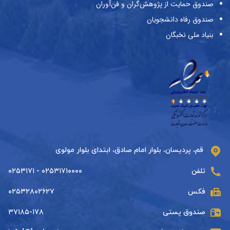
صندوق حمایت از پژوهش‌گران و فن‌آوران
صندوق رفاه دانشجویان
بنیاد ملی نخبگان
قم، پردیسان، بلوار امام صادق، ابتدای بلوار مولوی
تلفن
۰۲۵۳۱۷۱۰۰۰۰ - ۰۲۵۳۱۷۱
فکس
۰۲۵۳۲۸۰۲۶۲۷
صندوق پستی
۳۷۱۸۵-۱۷۸