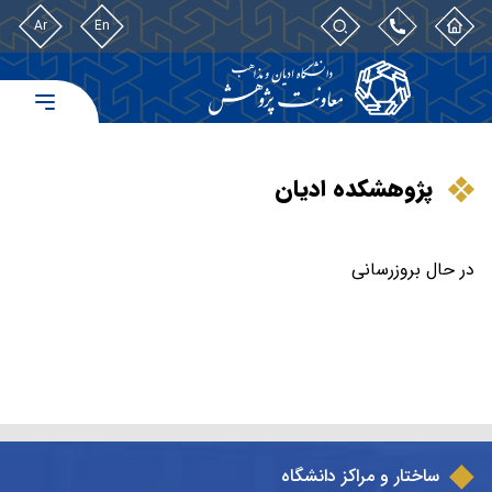
Ar
En
پژوهشکده ادیان
در حال بروزرسانی
ساختار و مراکز دانشگاه