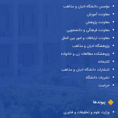
مؤسس دانشگاه ادیان و مذاهب
معاونت آموزش
معاونت پژوهش
معاونت فرهنگی و دانشجویی
معاونت ارتباطات و امور بین الملل
پژوهشگاه ادیان و مذاهب
پژوهشکده مطالعات زن و خانواده
کتابخانه
انتشارات دانشگاه ادیان و مذاهب
نشریات دانشگاه
حراست
پیوندها
وزارت علوم و تحقیقات و فناوری