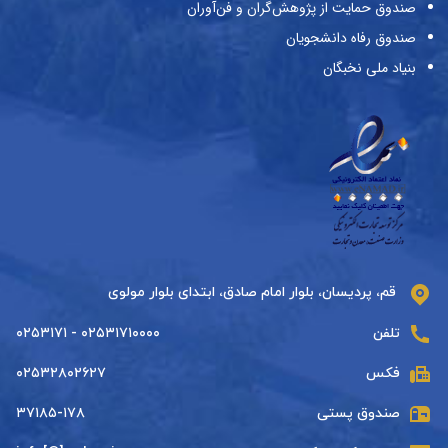
صندوق حمایت از پژوهش‌گران و فن‌آوران
صندوق رفاه دانشجویان
بنیاد ملی نخبگان
قم، پردیسان، بلوار امام صادق، ابتدای بلوار مولوی
تلفن
۰۲۵۳۱۷۱۰۰۰۰ - ۰۲۵۳۱۷۱
فکس
۰۲۵۳۲۸۰۲۶۲۷
صندوق پستی
۳۷۱۸۵-۱۷۸