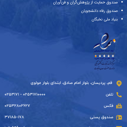
صندوق حمایت از پژوهش‌گران و فن‌آوران
صندوق رفاه دانشجویان
بنیاد ملی نخبگان
قم، پردیسان، بلوار امام صادق، ابتدای بلوار مولوی
تلفن
۰۲۵۳۱۷۱۰۰۰۰ - ۰۲۵۳۱۷۱
فکس
۰۲۵۳۲۸۰۲۶۲۷
صندوق پستی
۳۷۱۸۵-۱۷۸