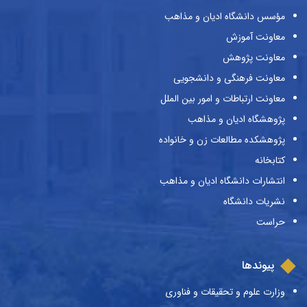
مؤسس دانشگاه ادیان و مذاهب
معاونت آموزش
معاونت پژوهش
معاونت فرهنگی و دانشجویی
معاونت ارتباطات و امور بین الملل
پژوهشگاه ادیان و مذاهب
پژوهشکده مطالعات زن و خانواده
کتابخانه
انتشارات دانشگاه ادیان و مذاهب
نشریات دانشگاه
حراست
پیوندها
وزارت علوم و تحقیقات و فناوری