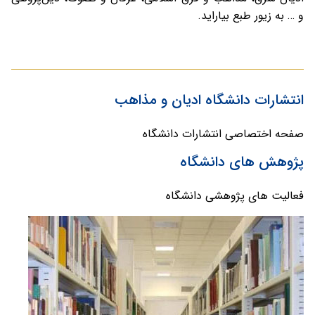
و … به زیور طبع بیاراید.
انتشارات دانشگاه ادیان و مذاهب
صفحه اختصاصی انتشارات دانشگاه
پژوهش های دانشگاه
فعالیت های پژوهشی دانشگاه