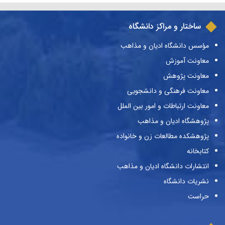
ساختار و مراکز دانشگاه
مؤسس دانشگاه ادیان و مذاهب
معاونت آموزش
معاونت پژوهش
معاونت فرهنگی و دانشجویی
معاونت ارتباطات و امور بین الملل
پژوهشگاه ادیان و مذاهب
پژوهشکده مطالعات زن و خانواده
کتابخانه
انتشارات دانشگاه ادیان و مذاهب
نشریات دانشگاه
حراست