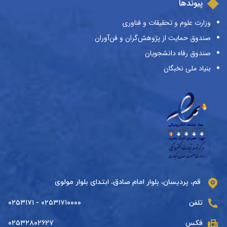
پیوندها
وزارت علوم و تحقیقات و فناوری
صندوق حمایت از پژوهش‌گران و فن‌آوران
صندوق رفاه دانشجویان
بنیاد ملی نخبگان
قم، پردیسان، بلوار امام صادق، ابتدای بلوار مولوی
تلفن
۰۲۵۳۱۷۱۰۰۰۰ - ۰۲۵۳۱۷۱
فکس
۰۲۵۳۲۸۰۲۶۲۷