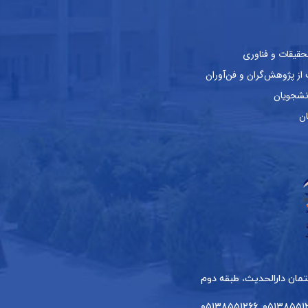
حقیقات و فناوری
ز پژوهش‌گران و فن‌آوران
نشجویان
ان
۰۵۱۳۸۵۵۱۲۶۴, ۰۵۱۳۸