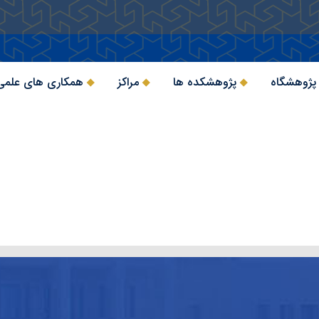
 پژوهشگاه
پژوهشکده ها
مراکز
همکاری های علمی