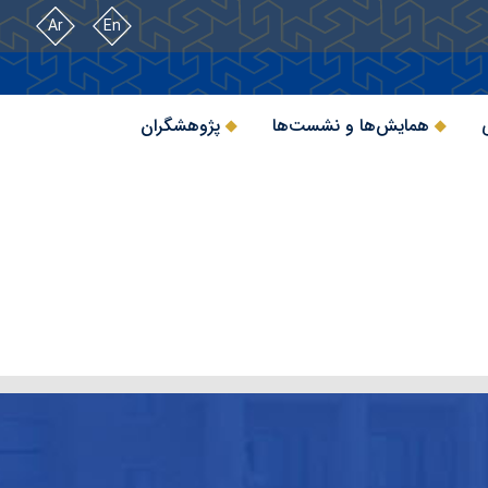
Ar
En
همایش‌ها و نشست‌ها
پژوهشگران