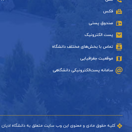
فکس
صندوق پستی
پست الکترونیک
تماس با بخش‌های مختلف دانشگاه
موقعیت جغرافیایی
سامانه پست‌الکترونیکی دانشگاهی
کلیه حقوق مادی و معنوی این وب سایت متعلق به دانشگاه ادیان 