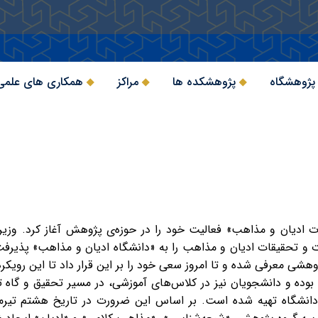
 پژوهشگاه
پژوهشکده ها
مراکز
همکاری های علمی
 و تحقیقات ادیان و مذاهب را به «دانشگاه ادیان و مذاهب» پذیرفت
ژوهشی معرفی شده و تا امروز سعی خود را بر این قرار داد تا این رویکرد
وده و دانشجویان نیز در کلاس‌های آموزشی، در مسیر تحقیق و گاه ت