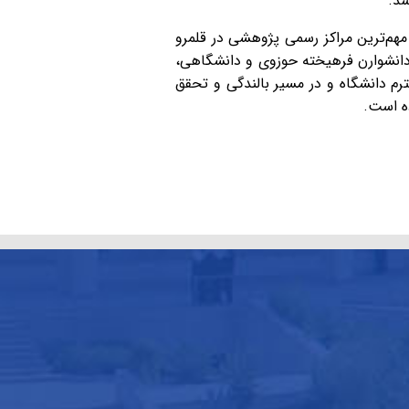
شد.
مهم‌ترین مراکز رسمی پژوهشی در قلمرو
 دانشوارن فرهیخته حوزوی و دانشگاهی،
رم دانشگاه و در مسیر بالندگی و تحقق
ده است.