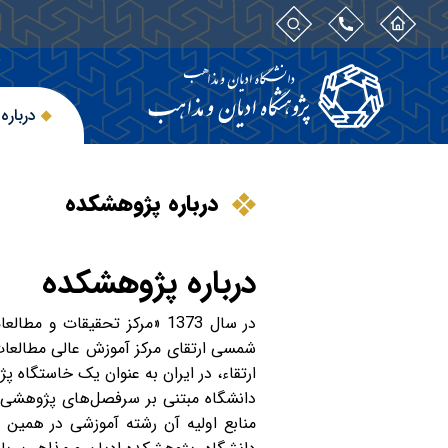
درباره
درباره پژوهشکده
درباره پژوهشکده
شمسی ارتقای مرکز آموزش عالی مطالعات
ارتقاء، در ایران به عنوان یک خاستگاه پ
دانشگاه مبتنی بر سرفصل‌های پژوهشی ب