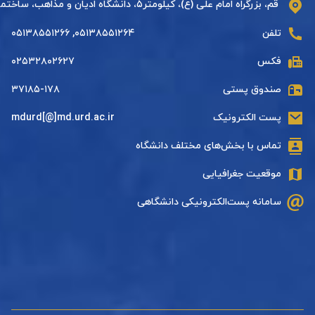
قم، بزرگراه امام علی (ع)، کیلومتر۵، دانشگاه ادیان و مذاهب، ساختمان دارالحدیث، طبقه دوم
تلفن
۰۵۱۳۸۵۵۱۲۶۴, ۰۵۱۳۸۵۵۱۲۶۶
فکس
۰۲۵۳۲۸۰۲۶۲۷
صندوق پستی
۳۷۱۸۵-۱۷۸
پست الکترونیک
mdurd[@]md.urd.ac.ir
تماس با بخش‌های مختلف دانشگاه
موقعیت جغرافیایی
سامانه پست‌الکترونیکی دانشگاهی