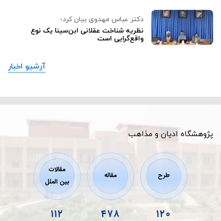
دکتر عباس مهدوی بیان کرد؛
نظریه شناخت عقلانی ابن‌سینا یک نوع
واقع‌گرایی است
آرشیو اخبار
پژوهشگاه ادیان و مذاهب
مقالات
طرح
مقاله
بین الملل
۱۱۲
۴۷۸
۱۲۰