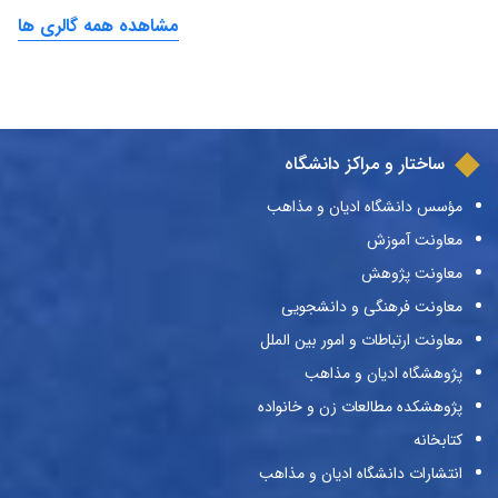
مشاهده همه گالری ها
ساختار و مراکز دانشگاه
مؤسس دانشگاه ادیان و مذاهب
معاونت آموزش
معاونت پژوهش
معاونت فرهنگی و دانشجویی
معاونت ارتباطات و امور بین الملل
پژوهشگاه ادیان و مذاهب
پژوهشکده مطالعات زن و خانواده
کتابخانه
انتشارات دانشگاه ادیان و مذاهب