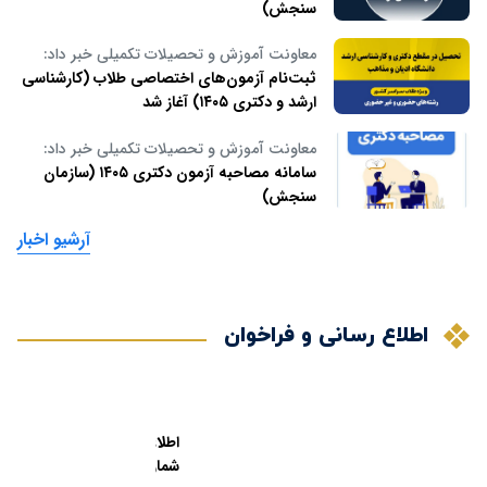
سنجش)
معاونت آموزش و تحصیلات تکمیلی خبر داد:
ثبت‌نام آزمون‌های اختصاصی طلاب (کارشناسی
ارشد و دکتری ۱۴۰۵) آغاز شد
معاونت آموزش و تحصیلات تکمیلی خبر داد:
سامانه مصاحبه آزمون دکتری ۱۴۰۵ (سازمان
سنجش)
آرشیو اخبار
اطلاع رسانی و فراخوان
اطلاعیه
شماره