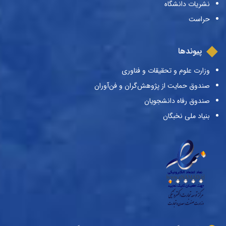
نشریات دانشگاه
حراست
پیوندها
وزارت علوم و تحقیقات و فناوری
صندوق حمایت از پژوهش‌گران و فن‌آوران
صندوق رفاه دانشجویان
بنیاد ملی نخبگان