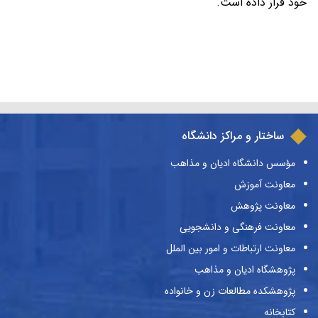
خود قرار داده است.
ساختار و مراکز دانشگاه
مؤسس دانشگاه ادیان و مذاهب
معاونت آموزش
معاونت پژوهش
معاونت فرهنگی و دانشجویی
معاونت ارتباطات و امور بین الملل
پژوهشگاه ادیان و مذاهب
پژوهشکده مطالعات زن و خانواده
کتابخانه