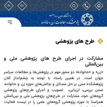
Ar
En
طرح های پژوهشی
مشارکت در اجرای طرح های پژوهشی ملی و
بین‌المللی
«زن»‌ و «خانواده» دو محور مهم در پژوهش‌ها و مطالعات سراسر
جهان است. در همین راستا، با توجه به چشم‌انداز کلان
پژوهشکده مبنی بر حل مسائل و چالش‌های حوزه زن و خانواده،‌
ضمن بررسی،‌ ارزیابی، تصویب و اجرای طرح‌های پژوهشی
گروه‌های خود،‌ مشارکت در طرح‌های پژوهشی ملی و بین‌المللی
همراستا با حوزه پژوهشی گروه‌های علمی را در لیست فعالیت