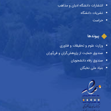
انتشارات دانشگاه ادیان و مذاهب
نشریات دانشگاه
حراست
پیوندها
وزارت علوم و تحقیقات و فناوری
صندوق حمایت از پژوهش‌گران و فن‌آوران
صندوق رفاه دانشجویان
بنیاد ملی نخبگان