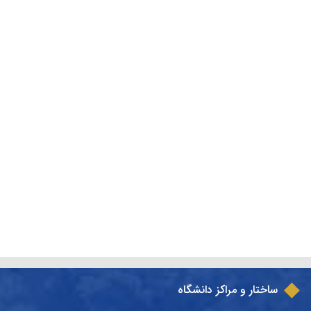
ساختار و مراکز دانشگاه