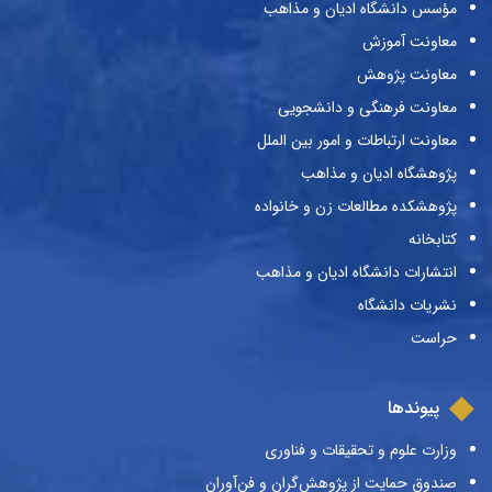
مؤسس دانشگاه ادیان و مذاهب
معاونت آموزش
معاونت پژوهش
معاونت فرهنگی و دانشجویی
معاونت ارتباطات و امور بین الملل
پژوهشگاه ادیان و مذاهب
پژوهشکده مطالعات زن و خانواده
کتابخانه
انتشارات دانشگاه ادیان و مذاهب
نشریات دانشگاه
حراست
پیوندها
وزارت علوم و تحقیقات و فناوری
صندوق حمایت از پژوهش‌گران و فن‌آوران