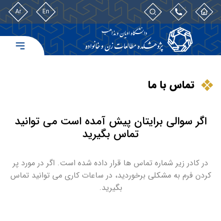
Ar
En
تماس با ما
اگر سوالی برایتان پیش آمده است می توانید
تماس بگیرید
در کادر زیر شماره تماس ها قرار داده شده است. اگر در مورد پر
کردن فرم به مشکلی برخوردید، در ساعات کاری می توانید تماس
بگیرید.