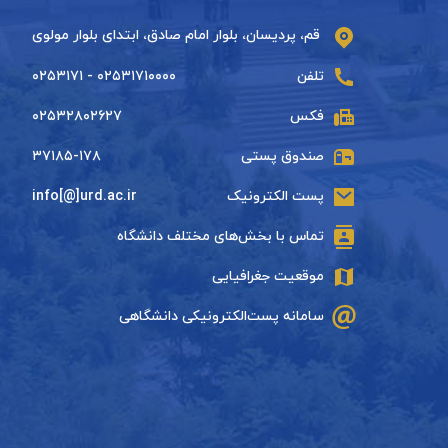
قم، پردیسان، بلوار امام صادق، ابتدای بلوار مولوی
تلفن
۰۲۵۳۱۷۱۰۰۰۰ - ۰۲۵۳۱۷۱
فکس
۰۲۵۳۲۸۰۲۶۲۷
صندوق پستی
۳۷۱۸۵-۱۷۸
پست الکترونیک
info[@]urd.ac.ir
تماس با بخش‌های مختلف دانشگاه
موقعیت جغرافیایی
سامانه پست‌الکترونیکی دانشگاهی