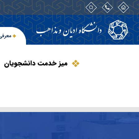
معرفی
میز خدمت دانشجویان