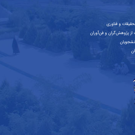
حقیقات و فناوری
ز پژوهش‌گران و فن‌آوران
نشجویان
ان