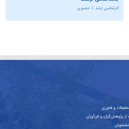
کارشناسی ارشد
|
حضوری
حقیقات و فناوری
ز پژوهش‌گران و فن‌آوران
نشجویان