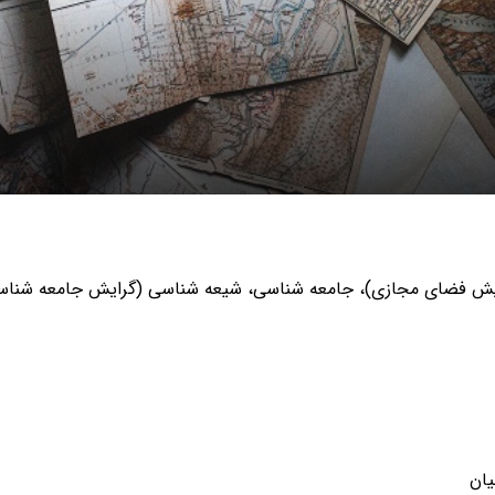
گرایش فضای مجازی)، جامعه شناسی، شیعه شناسی (گرایش جامعه شناس
یان