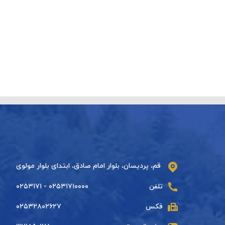
قم، پردیسان، بلوار امام صادق، ابتدای بلوار مولوی
تلفن
۰۲۵۳۱۷۱۰۰۰۰ - ۰۲۵۳۱۷۱
فکس
۰۲۵۳۲۸۰۲۶۲۷