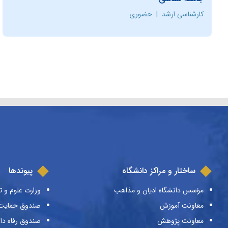
کارشناسی ارشد
|
حضوری
ساختار و مراکز دانشگاه
پیوندها
مؤسس دانشگاه ادیان و مذاهب
وزارت علوم و ت
معاونت آموزش
صندوق حمایت ا
معاونت پژوهش
صندوق رفاه دا