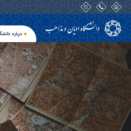
درباره دانشگ