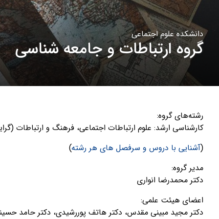
دانشکده علوم اجتماعی
گروه ارتباطات و جامعه شناسی
رشته‌های گروه:
کارشناسی ارشد: علوم ارتباطات اجتماعی، فرهنگ و ارتباطات (
(
آشنایی با دروس و سرفصل های هر رشته
)
مدیر گروه:
دکتر محمدرضا انواری
اعضای هیئت علمی:
دکتر مجید مبینی مقدس، دکتر هاتف پوررشیدی، دکتر حامد حسین