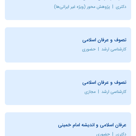
دکتری
|
پژوهش محور (ویژه غیر ایرانی‌ها)
تصوف و عرفان اسلامی
کارشناسی ارشد
|
حضوری
تصوف و عرفان اسلامی
کارشناسی ارشد
|
مجازی
عرفان اسلامی و اندیشه‌ امام خمینی
دکتری
|
حضوری