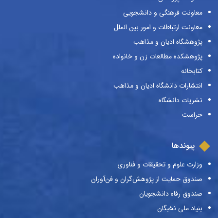
معاونت فرهنگی و دانشجویی
معاونت ارتباطات و امور بین الملل
پژوهشگاه ادیان و مذاهب
پژوهشکده مطالعات زن و خانواده
کتابخانه
انتشارات دانشگاه ادیان و مذاهب
نشریات دانشگاه
حراست
پیوندها
وزارت علوم و تحقیقات و فناوری
صندوق حمایت از پژوهش‌گران و فن‌آوران
صندوق رفاه دانشجویان
بنیاد ملی نخبگان