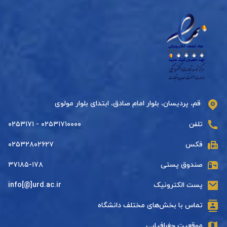
قم، پردیسان، بلوار امام صادق، ابتدای بلوار مولوی
تلفن
۰۲۵۳۱۷۱۰۰۰۰ - ۰۲۵۳۱۷۱
فکس
۰۲۵۳۲۸۰۲۶۲۷
صندوق پستی
۳۷۱۸۵-۱۷۸
پست الکترونیک
info[@]urd.ac.ir
تماس با بخش‌های مختلف دانشگاه
موقعیت جغرافیایی