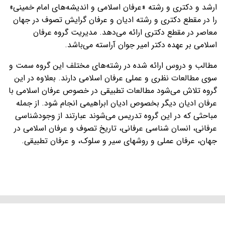
ارشد و دکتری و رشته «عرفان اسلامی و اندیشه‌های امام خمینی»
را در مقطع دکتری و رشته ادیان و عرفان گرایش تصوف در جهان
معاصر در مقطع دکتری ارائه می‌دهد. مدیریت گروه عرفان
اسلامی بر عهده دکتر امیر جوان آراسته می‌باشد.
مطالب و دروس ارائه شده در رشته‌های مختلف این گروه سمت و
سوی مطالعات نظری و عملی عرفان اسلامی دارند. بعلاوه در این
گروه تلاش می‌شود مطالعات تطبیقی در خصوص عرفان اسلامی با
عرفان ادیان دیگر بخصوص ادیان ابراهیمی انجام شود. از جمله
مباحثی که در این گروه تدریس می‌شوند عبارتند از وجودشناسی
عرفانی، انسان شناسی عرفانی، تاریخ تصوف و عرفان اسلامی در
جهان، عرفان عملی و روشهای سیر و سلوک، و عرفان تطبیقی.