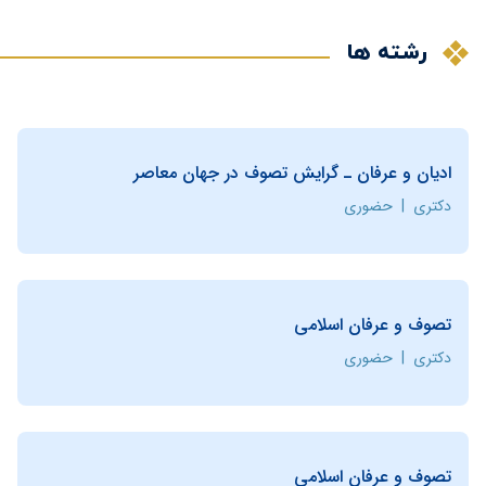
رشته ها
اديان و عرفان ـ گرايش تصوف در جهان معاصر
دکتری
|
حضوری
تصوف و عرفان اسلامی
دکتری
|
حضوری
تصوف و عرفان اسلامی