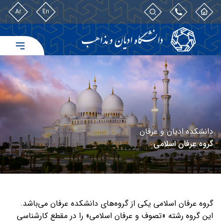
Ar
En
دانشکده ادیان و عرفان
گروه عرفان اسلامی
گروه عرفان اسلامی یکی از گروه‌های دانشکده عرفان می‌باشد.
این گروه رشته «تصوف و عرفان اسلامی» را در مقطع کارشناسی