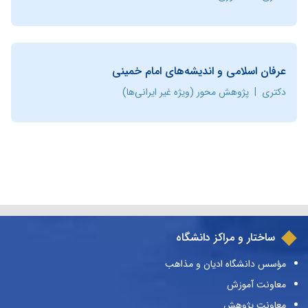
عرفان اسلامی و اندیشه‌های امام خمینی
دکتری
|
پژوهش محور (ویژه غیر ایرانی‌ها)
ساختار و مراکز دانشگاه
مؤسس دانشگاه ادیان و مذاهب
معاونت آموزش
معاونت پژوهش