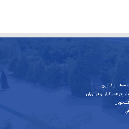
حقیقات و فناوری
ز پژوهش‌گران و فن‌آوران
نشجویان
ان