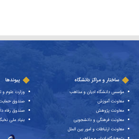
ساختار و مراکز دانشگاه
پیوندها
مؤسس دانشگاه ادیان و مذاهب
وزارت علوم و ت
معاونت آموزش
صندوق حمایت ا
معاونت پژوهش
صندوق رفاه دا
معاونت فرهنگی و دانشجویی
بنیاد ملی نخبگ
معاونت ارتباطات و امور بین الملل
پژوهشگاه ادیان و مذاهب