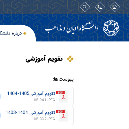
درباره دانشگ
تقویم آموزشی
پیوست‌ها:
تقویم آموزشی1405-1404
94.1 KB
JPEG
تقویم آموزشی 1404-1403
33.2 KB
JPEG