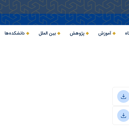
اه
آموزش
پژوهش
بین الملل
دانشکده‌ها