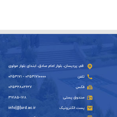
قم، پردیسان، بلوار امام صادق، ابتدای بلوار مولوی
تلفن
۰۲۵۳۱۷۱۰۰۰۰ - ۰۲۵۳۱۷۱
فکس
۰۲۵۳۲۸۰۲۶۲۷
صندوق پستی
۳۷۱۸۵-۱۷۸
پست الکترونیک
info[@]urd.ac.ir