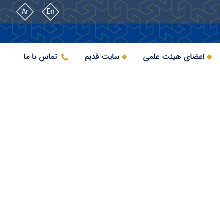
Ar
En
اعضای هیئت علمی
سایت قدیم
تماس با ما