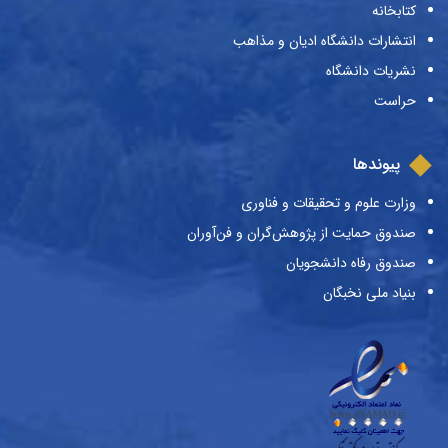
کتابخانه
انتشارات دانشگاه ادیان و مذاهب
نشریات دانشگاه
حراست
پیوندها
وزارت علوم و تحقیقات و فناوری
صندوق حمایت از پژوهش‌گران و فن‌آوران
صندوق رفاه دانشجویان
بنیاد ملی نخبگان