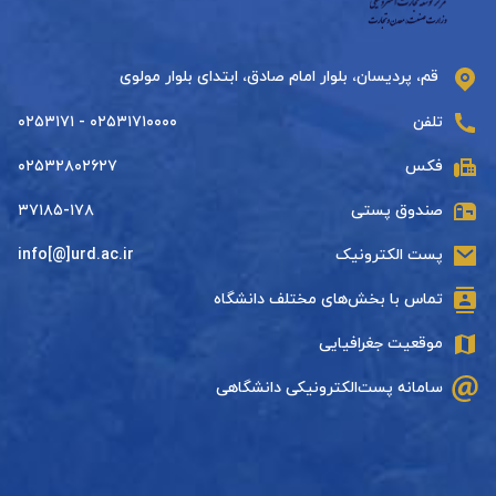
قم، پردیسان، بلوار امام صادق، ابتدای بلوار مولوی
تلفن
۰۲۵۳۱۷۱۰۰۰۰ - ۰۲۵۳۱۷۱
فکس
۰۲۵۳۲۸۰۲۶۲۷
صندوق پستی
۳۷۱۸۵-۱۷۸
پست الکترونیک
info[@]urd.ac.ir
تماس با بخش‌های مختلف دانشگاه
موقعیت جغرافیایی
سامانه پست‌الکترونیکی دانشگاهی