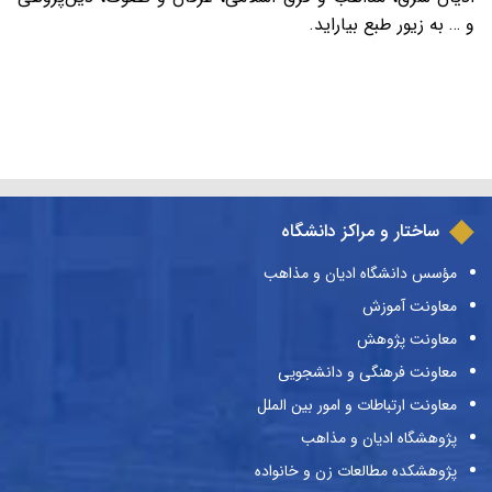
و … به زیور طبع بیاراید.
ساختار و مراکز دانشگاه
مؤسس دانشگاه ادیان و مذاهب
معاونت آموزش
معاونت پژوهش
معاونت فرهنگی و دانشجویی
معاونت ارتباطات و امور بین الملل
پژوهشگاه ادیان و مذاهب
پژوهشکده مطالعات زن و خانواده