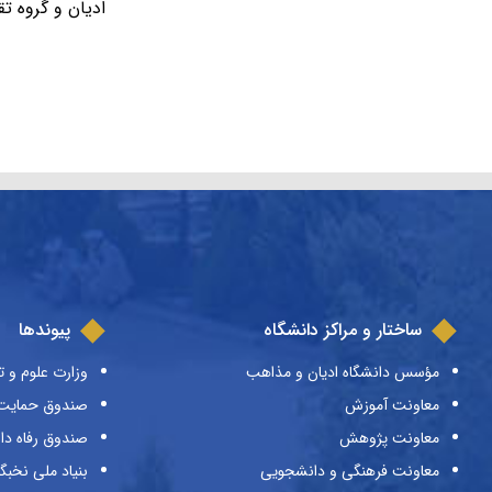
ادیان و گروه 
ساختار و مراکز دانشگاه
پیوندها
مؤسس دانشگاه ادیان و مذاهب
وزارت علوم و ت
معاونت آموزش
صندوق حمایت ا
معاونت پژوهش
صندوق رفاه دا
معاونت فرهنگی و دانشجویی
بنیاد ملی نخبگ