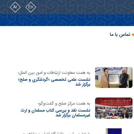
Ar
En
تماس با ما
به همت معاونت ارتباطات و امور بین الملل؛
نشست علمی تخصصی «گردشگری و صلح»
برگزار شد
به همت مرکز صلح و گفت‌وگو؛
نشست نقد و بررسی کتاب مسلمان و ارث
غیرمسلمان برگزار شد
با حضور رئیس دانشگاه ادیان و مذاهب؛