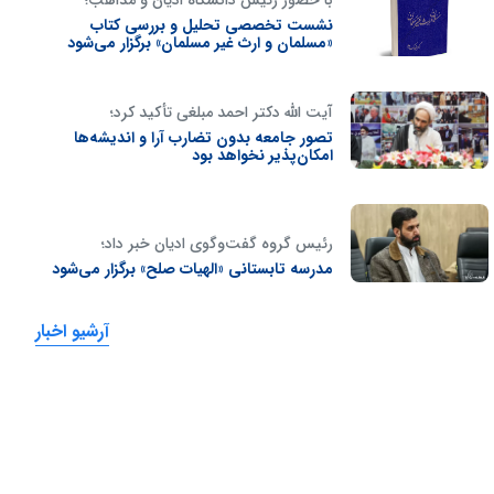
نشست تخصصی تحلیل و بررسی کتاب
«مسلمان و ارث غیر مسلمان» برگزار می‌شود
آیت الله دکتر احمد مبلغی تأکید کرد؛
تصور جامعه‌ بدون تضارب آرا و اندیشه‌ها
امکان‌پذیر نخواهد بود
رئیس گروه گفت‌وگوی ادیان خبر داد؛
مدرسه تابستانی «الهیات صلح» برگزار می‌شود
آرشیو اخبار