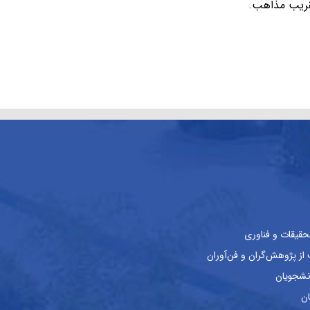
تقریب مذاهب.
حقیقات و فناوری
ز پژوهش‌گران و فن‌آوران
نشجویان
ان