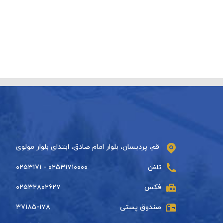
قم، پردیسان، بلوار امام صادق، ابتدای بلوار مولوی
تلفن
۰۲۵۳۱۷۱۰۰۰۰ - ۰۲۵۳۱۷۱
فکس
۰۲۵۳۲۸۰۲۶۲۷
صندوق پستی
۳۷۱۸۵-۱۷۸