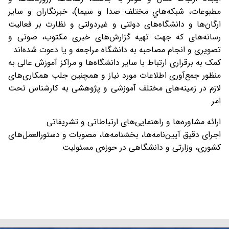
مطبوعات، شبكه‌هاي مختلف صدا و سيما)، خبرنگاران و سایر
ارگان‌ها و دانشگاه‌های دولتی و غیردولتی و نظارت بر فعالیت
رسانه‌های که جهت تهیه گزارش‌های خبری مکتوب، صوتی و
تصویری و انجام مصاحبه به دانشگاه مراجعه و یا دعوت شده‌اند
کمک به برقراری ارتباط با سایر دانشگاه‌ها و مراکز آموزش عالی به
منظور جمع‌آوری اطلاعات مورد نیاز و همچنین جلب همکاری‌های
لازم در زمینه‌های مختلف آموزشی و پژوهشی به کارشناس تحت
امر
‌ارائه مشاوره‌ها و راهنمایی‌های ارتباطاتی و تشریفاتی
اجرای دقیق آیین‌نامه‌ها، بخشنامه‌ها، مصوبات و دستورالعمل‌های
کشوری، وزارتی و دانشگاهی در حوزه‌ی مسئولیت