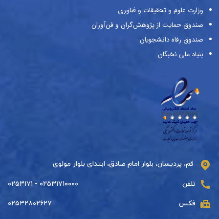
وزارت علوم و تحقیقات و فناوری
صندوق حمایت از پژوهش‌گران و فن‌آوران
صندوق رفاه دانشجویان
بنیاد ملی نخبگان
قم، پردیسان، بلوار امام صادق، ابتدای بلوار مولوی
تلفن
۰۲۵۳۱۷۱۰۰۰۰ - ۰۲۵۳۱۷۱
فکس
۰۲۵۳۲۸۰۲۶۲۷