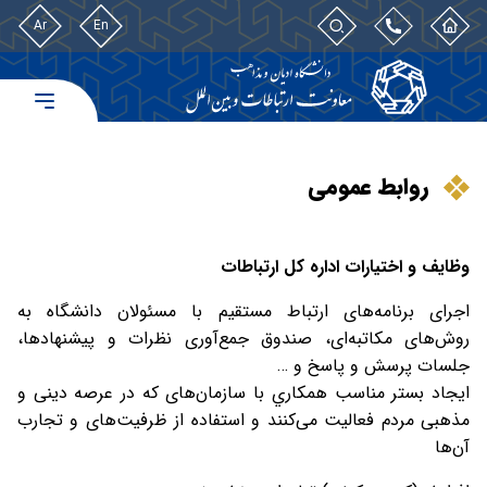
Ar
En
روابط عمومی
وظایف و اختیارات اداره کل ارتباطات
اجرای برنامه‌های ارتباط مستقیم با مسئولان دانشگاه به
روش‌های مکاتبه‌ای، صندوق جمع‌آوری نظرات و پیشنهادها،
جلسات پرسش و پاسخ و …
ايجاد بستر مناسب همكاري با سازما‌ن‌های که در عرصه دینی و
مذهبی مردم فعالیت می‌کنند و استفاده از ظرفیت‌های و تجارب
آن‌ها