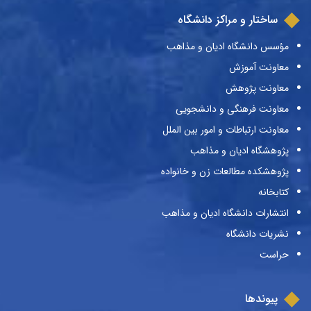
ساختار و مراکز دانشگاه
مؤسس دانشگاه ادیان و مذاهب
معاونت آموزش
معاونت پژوهش
معاونت فرهنگی و دانشجویی
معاونت ارتباطات و امور بین الملل
پژوهشگاه ادیان و مذاهب
پژوهشکده مطالعات زن و خانواده
کتابخانه
انتشارات دانشگاه ادیان و مذاهب
نشریات دانشگاه
حراست
پیوندها