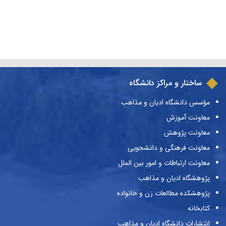
ساختار و مراکز دانشگاه
مؤسس دانشگاه ادیان و مذاهب
معاونت آموزش
معاونت پژوهش
معاونت فرهنگی و دانشجویی
معاونت ارتباطات و امور بین الملل
پژوهشگاه ادیان و مذاهب
پژوهشکده مطالعات زن و خانواده
کتابخانه
انتشارات دانشگاه ادیان و مذاهب