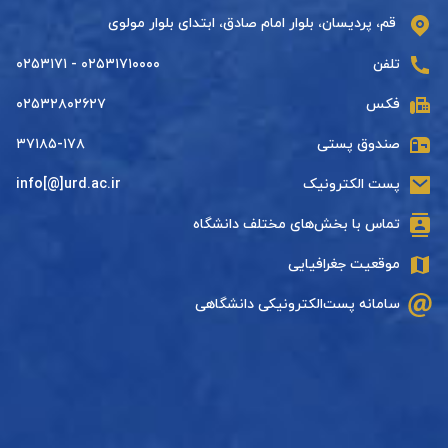
قم، پردیسان، بلوار امام صادق، ابتدای بلوار مولوی
تلفن
۰۲۵۳۱۷۱۰۰۰۰ - ۰۲۵۳۱۷۱
فکس
۰۲۵۳۲۸۰۲۶۲۷
صندوق پستی
۳۷۱۸۵-۱۷۸
پست الکترونیک
info[@]urd.ac.ir
تماس با بخش‌های مختلف دانشگاه
موقعیت جغرافیایی
سامانه پست‌الکترونیکی دانشگاهی