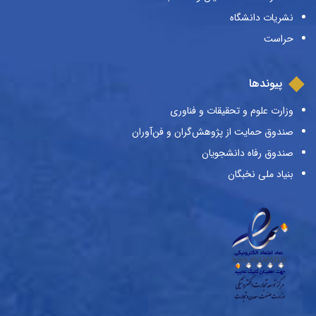
نشریات دانشگاه
حراست
پیوندها
وزارت علوم و تحقیقات و فناوری
صندوق حمایت از پژوهش‌گران و فن‌آوران
صندوق رفاه دانشجویان
بنیاد ملی نخبگان