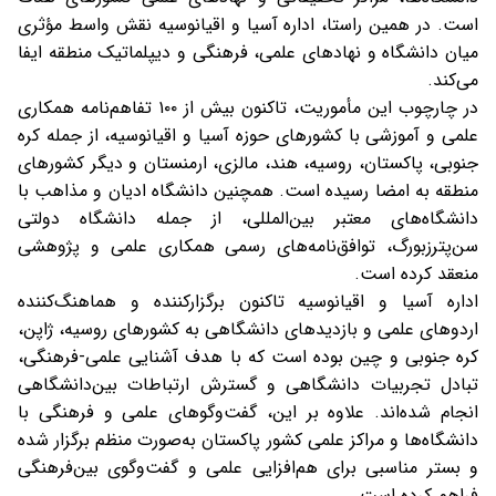
است. در همین راستا، اداره آسیا و اقیانوسیه نقش واسط مؤثری
میان دانشگاه و نهادهای علمی، فرهنگی و دیپلماتیک منطقه ایفا
می‌کند.
در چارچوب این مأموریت، تاکنون بیش از ۱۰۰ تفاهم‌نامه همکاری
علمی و آموزشی با کشورهای حوزه آسیا و اقیانوسیه، از جمله کره
جنوبی، پاکستان، روسیه، هند، مالزی، ارمنستان و دیگر کشورهای
منطقه به امضا رسیده است. همچنین دانشگاه ادیان و مذاهب با
دانشگاه‌های معتبر بین‌المللی، از جمله دانشگاه دولتی
سن‌پترزبورگ، توافق‌نامه‌های رسمی همکاری علمی و پژوهشی
منعقد کرده است.
اداره آسیا و اقیانوسیه تاکنون برگزارکننده و هماهنگ‌کننده
اردوهای علمی و بازدیدهای دانشگاهی به کشورهای روسیه، ژاپن،
کره جنوبی و چین بوده است که با هدف آشنایی علمی-فرهنگی،
تبادل تجربیات دانشگاهی و گسترش ارتباطات بین‌دانشگاهی
انجام شده‌اند. علاوه بر این، گفت‌وگوهای علمی و فرهنگی با
دانشگاه‌ها و مراکز علمی کشور پاکستان به‌صورت منظم برگزار شده
و بستر مناسبی برای هم‌افزایی علمی و گفت‌وگوی بین‌فرهنگی
فراهم کرده است.