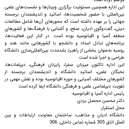
این اداره همچنین مسئولیت برگزاری وبینارها و نشست‌های علمی
بین‌المللی با حضور شخصیت‌ها، اساتید و اندیشمندان برجسته
جهانی را بر عهده داشته است که محورهای آن‌ها شامل مطالعات
دینی، گفت‌وگوی ادیان، صلح، و آشنایی با فرهنگ‌ها و کشورهای
منطقه آسیا و اقیانوسیه بوده است. در کنار این فعالیت‌ها،
برنامه‌های تبادل استاد و دانشجو با کشورهایی مانند هند و
روسیه به‌عنوان بخشی از راهبرد بلندمدت بین‌المللی‌سازی دانشگاه
طراحی و اجرا شده است.
این اداره تاکنون میزبان سفرا، رایزنان فرهنگی، دیپلمات‌ها،
نخبگان علمی، اساتید دانشگاه و اندیشمندان برجسته از
کشورهای مختلف آسیایی و حوزه اقیانوسیه بوده و نقش مهمی در
تقویت دیپلماسی علمی و فرهنگی دانشگاه ایفا کرده است
رئیس اداره آسیا و اقیانوسیه:
دکتر محسن محصل یزدی
محل استقرار:
دانشگاه ادیان و مذاهب، ساختمان معاونت ارتباطات و بین
الملل اتاق 305 شماره تماس داخلی: 306