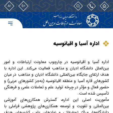
Ar
En
اداره آسیا و اقیانوسیه
اداره آسیا و اقیانوسیه در چارچوب معاونت ارتباطات و امور
بین‌الملل دانشگاه ادیان و مذاهب فعالیت می‌کند. این اداره با
هدف ارتقای جایگاه بین‌المللی دانشگاه ادیان و مذاهب در میان
کشورهای قاره آسیا و منطقه اقیانوسیه (به‌جز کشورهای عربی) و
حضور فعال و مؤثر در چرخه تولید علم و تعاملات علمی و فرهنگی
تأسیس شده است.
مأموریت اصلی این اداره، گسترش همکاری‌های آموزشی
بین‌المللی و تقویت و توسعه همکاری‌های پژوهشی فراملی با
دانشگاه‌ها، مراکز تحقیقاتی و نهادهای علمی کشورهای هدف