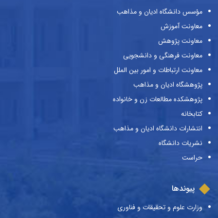
مؤسس دانشگاه ادیان و مذاهب
معاونت آموزش
معاونت پژوهش
معاونت فرهنگی و دانشجویی
معاونت ارتباطات و امور بین الملل
پژوهشگاه ادیان و مذاهب
پژوهشکده مطالعات زن و خانواده
کتابخانه
انتشارات دانشگاه ادیان و مذاهب
نشریات دانشگاه
حراست
پیوندها
وزارت علوم و تحقیقات و فناوری