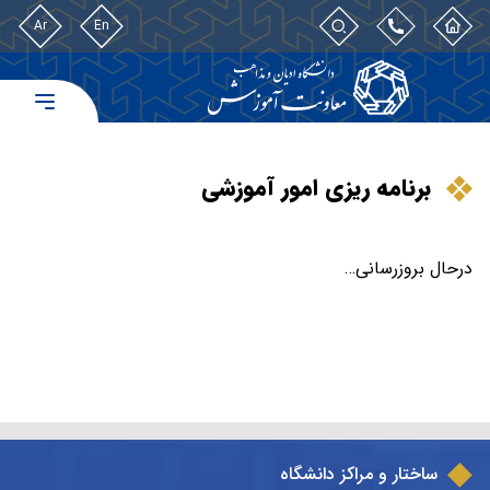
Ar
En
برنامه ریزی امور آموزشی
درحال بروزرسانی…
ساختار و مراکز دانشگاه