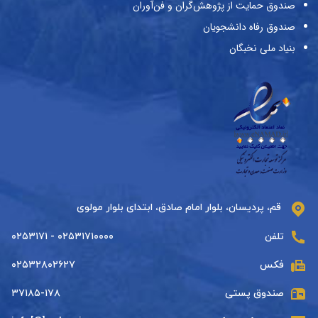
صندوق حمایت از پژوهش‌گران و فن‌آوران
صندوق رفاه دانشجویان
بنیاد ملی نخبگان
قم، پردیسان، بلوار امام صادق، ابتدای بلوار مولوی
تلفن
۰۲۵۳۱۷۱۰۰۰۰ - ۰۲۵۳۱۷۱
فکس
۰۲۵۳۲۸۰۲۶۲۷
صندوق پستی
۳۷۱۸۵-۱۷۸