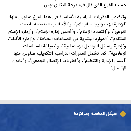
حسب الفرع الذي نال فيه درجة البكالوريوس.
وتتضمن المقررات الدراسية الأساسية في هذا الفرع عناوين منها:
“الإدارة الإستراتيجية للإعلام”، و”الأساليب المتقدمة للبحث
النوعي”، و”إقتصاد الإعلام”، و”أسس إدارة الإعلام”، و”إدارة الإعلام
المتقدم”، “الموارد البشرية في الصناعات الخلاقة”، و”إدارة الأنباء”،
و”إدارة وسائل التواصل الإجتماعية”، و”صياغة السياسات
الإعلامية”. كما تشمل المقررات الدراسية التكميلية عناوين منها:
“أسس الإدارة والتنظيم”، و”نظريات الإتصال الجمعي”، و”قانون
الإتصال”.
هيكل الجامعة ومراكزها