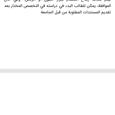
الموافقة، يمكن للطالب البدء في دراسته في التخصص المختار بعد
تقديم المستندات المطلوبة من قبل الجامعة.